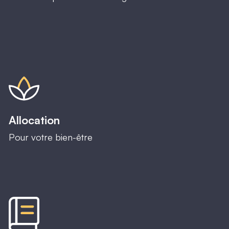
Allocation
Pour votre bien-être