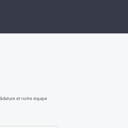
dature et notre équipe