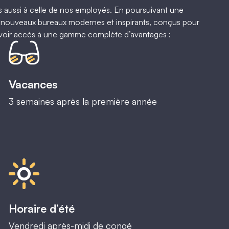
 aussi à celle de nos employés. En poursuivant une
nouveaux bureaux modernes et inspirants, conçus pour
 d’avoir accès à une gamme complète d’avantages :
Vacances
3 semaines après la première année
Horaire d’été
Vendredi après-midi de congé