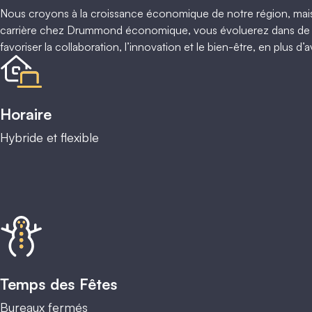
Nous croyons à la croissance économique de notre région, mais
carrière chez Drummond économique, vous évoluerez dans de 
favoriser la collaboration, l’innovation et le bien-être, en plus
Horaire
Hybride et flexible
Temps des Fêtes
Bureaux fermés