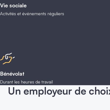
Vie sociale
Activités et événements réguliers
Bénévolat
Durant les heures de travail
Un employeur de choi