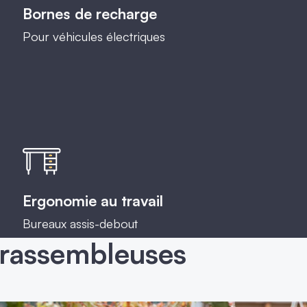
Bornes de recharge
Pour véhicules électriques
Ergonomie au travail
Bureaux assis-debout
 rassembleuses