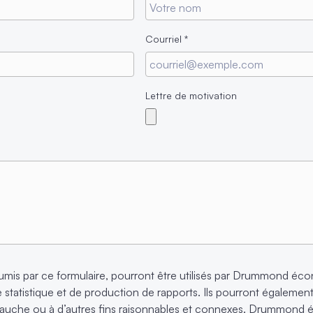
Courriel
*
Lettre de motivation
mis par ce formulaire, pourront être utilisés par Drummond éco
statistique et de production de rapports. Ils pourront également s
bauche ou à d’autres fins raisonnables et connexes. Drummond 