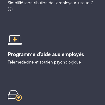
Simplifié (contribution de l’employeur jusqu’à 7
%)
Programme d’aide aux employés
Télémédecine et soutien psychologique