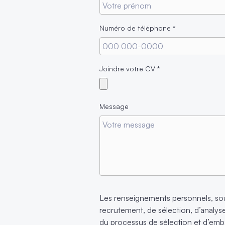
Numéro de téléphone
*
Joindre votre CV
*
Message
Les renseignements personnels, sou
recrutement, de sélection, d’analyse 
du processus de sélection et d’em