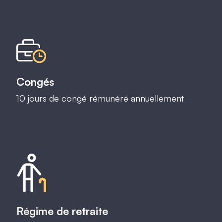
Congés
10 jours de congé rémunéré annuellement
Régime de retraite