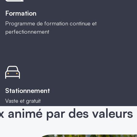
Formation
Programme de formation continue et
perfectionnement
Stationnement
Vaste et gratuit
x animé par des valeurs