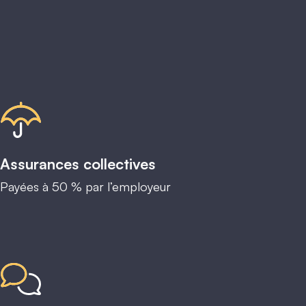
Assurances collectives
Payées à 50 % par l’employeur