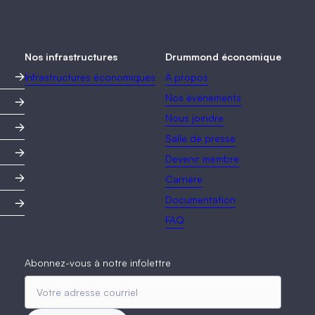
Nos infrastructures
Drummond économique
Infrastructures économiques
À propos
Nos événements
Nous joindre
Salle de presse
Devenir membre
Carrière
Documentation
FAQ
Abonnez-vous à notre infolettre