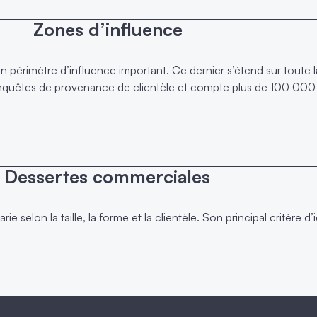
Zones d’influence
 périmètre d’influence important. Ce dernier s’étend sur tout
 enquêtes de provenance de clientèle et compte plus de 100 000
Dessertes commerciales
elon la taille, la forme et la clientèle. Son principal critère d’i