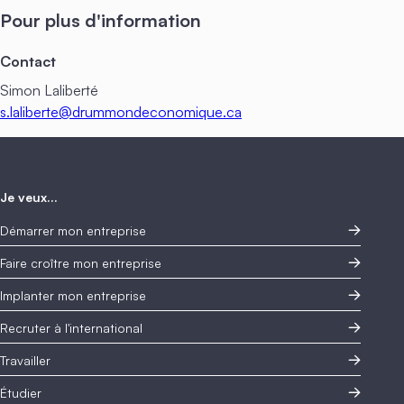
Pour plus d'information
Contact
Simon Laliberté
s.laliberte@drummondeconomique.ca
Je veux...
Démarrer mon entreprise
Faire croître mon entreprise
Implanter mon entreprise
Recruter à l'international
Travailler
Étudier