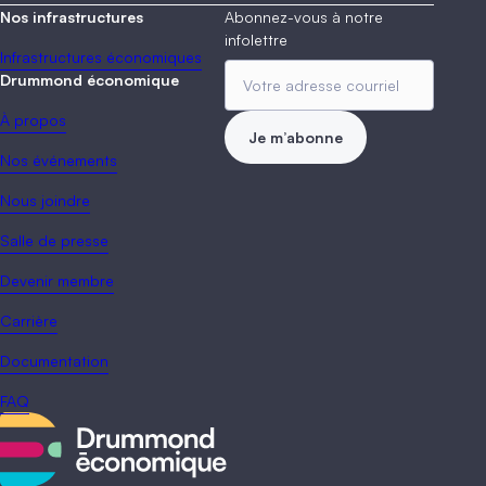
Nos infrastructures
Abonnez-vous à notre
infolettre
Infrastructures économiques
Drummond économique
À propos
Je m’abonne
Nos événements
Nous joindre
Salle de presse
Devenir membre
Carrière
Documentation
FAQ