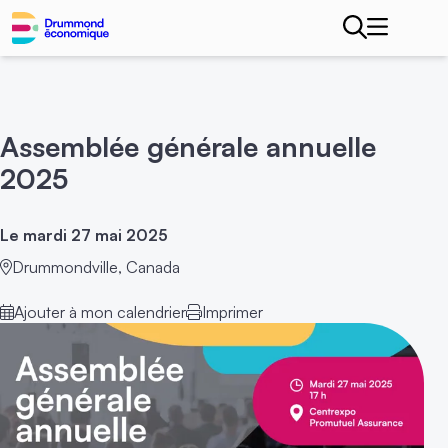
Assemblée générale annuelle
2025
Le mardi 27 mai 2025
Drummondville, Canada
Ajouter à mon calendrier
Imprimer