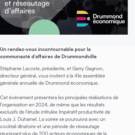
Un rendez-vous incontournable pour la
communauté d’affaires de Drummondville
Stéphanie Lacoste, présidente, et Gerry Gagnon,
directeur général, vous invitent à la 41e assemblée
générale annuelle de Drummond économique.
Cet événement présentera les principales réalisations de
l'organisation en 2024, de même que les résultats
exclusifs de l'étude intitulée Impératif productivité de
Louis J. Duhamel. La soirée se poursuivra avec un
cocktail dînatoire et une période de réseautage
réunissant plus de 200 acteurs économiques de la