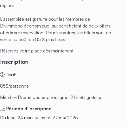
région.
L’assemblée est gratuite pour les membres de
Drummond économique, qui bénéficient de deux billets
offerts sur réservation. Pour les autres, les billets sont en
vente au coût de 85 $ plus taxes.
Réservez votre place dès maintenant!
Inscription
Tarif
85$/personne
Membre Drummond économique : 2 billets gratuits
Période d'inscription
Du lundi 24 mars au mardi 27 mai 2025