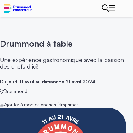
Drummond à table
Une expérience gastronomique avec la passion
des chefs d'ici!
Du jeudi 11 avril au dimanche 21 avril 2024
Drummond,
Ajouter à mon calendrier
Imprimer