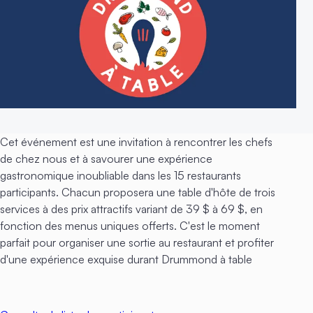
Cet événement est une invitation à rencontrer les chefs
de chez nous et à savourer une expérience
gastronomique inoubliable dans les 15 restaurants
participants. Chacun proposera une table d'hôte de trois
services à des prix attractifs variant de 39 $ à 69 $, en
fonction des menus uniques offerts. C'est le moment
parfait pour organiser une sortie au restaurant et profiter
d'une expérience exquise durant Drummond à table