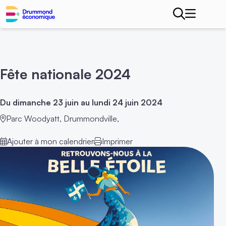
Fête nationale 2024
Du dimanche 23 juin au lundi 24 juin 2024
Parc Woodyatt, Drummondville,
Ajouter à mon calendrier
Imprimer