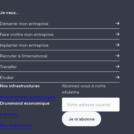
Je veux...
Démarrer mon entreprise
Faire croître mon entreprise
Implanter mon entreprise
Recruter à l'international
Travailler
Étudier
Nos infrastructures
Abonnez-vous à notre
infolettre
Infrastructures économiques
Drummond économique
À propos
Je m’abonne
Nos événements